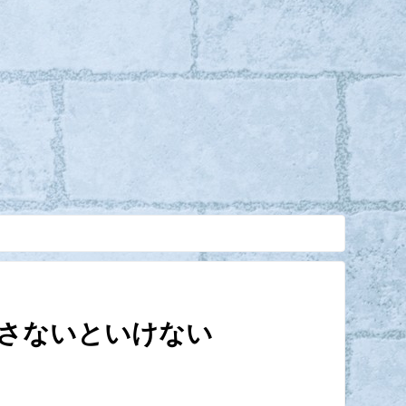
さないといけない