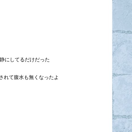
安静にしてるだけだった
されて腹水も無くなったよ