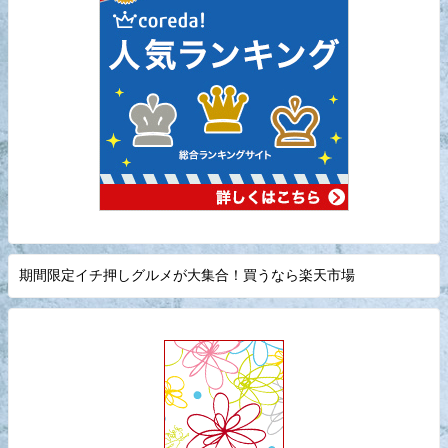
期間限定イチ押しグルメが大集合！買うなら楽天市場