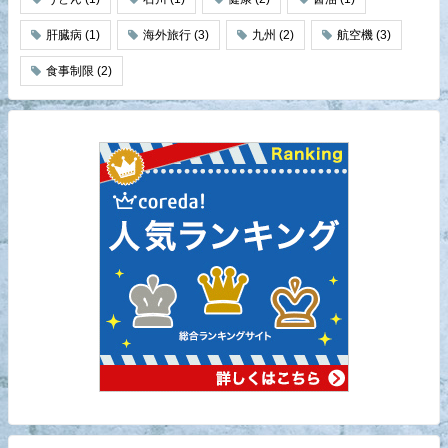
肝臓病
(1)
海外旅行
(3)
九州
(2)
航空機
(3)
食事制限
(2)