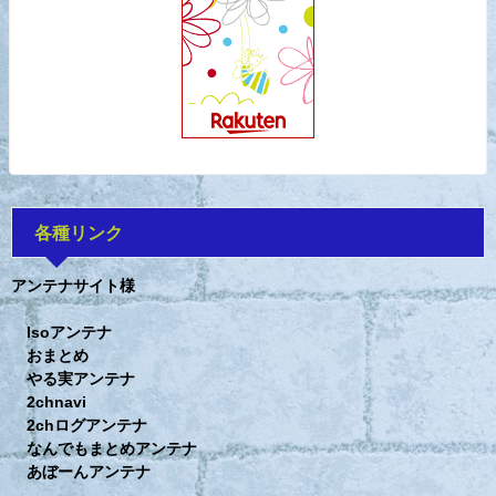
各種リンク
アンテナサイト様
Isoアンテナ
おまとめ
やる実アンテナ
2chnavi
2chログアンテナ
なんでもまとめアンテナ
あぼーんアンテナ