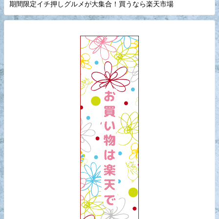
期間限定イチ押しグルメが大集合！買うなら楽天市場